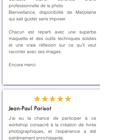
professionnelle de la photo
Bienveillance, disponibilité de Marjolaine
qui sait guider sans imposer.
Chacun est reparti avec une superbe
maquette et des outils techniques solides
et une vraie réflexion sur ce qu’il veut
raconter avec ses images.
Encore merci
Jean-Paul Parisot
J’ai eu la chance de participer à ce
workshop consacré à la création de livres
photographiques, et l’expérience a été
extrêmement enrichissante.