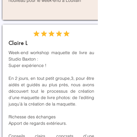
nouveau pour le week-end à Louvain
Claire L
Week-end workshop maquette de livre au
Studio Baxton :
Super expérience !
En 2 jours, en tout petit groupe,3, pour être
aidés et guidés au plus près, nous avons
découvert tout le processus de création
d’une maquette de livre photos: de l’editing
jusqu’à la création de la maquette.
Richesse des échanges
Apport de regards extérieurs.
Conseils clairs, concrets d’une