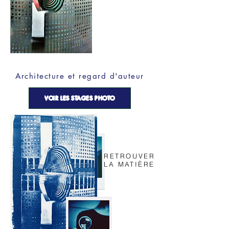
Architecture et regard d'auteur
VOIR LES STAGES PHOTO
RETROUVER
LA MATIÈRE