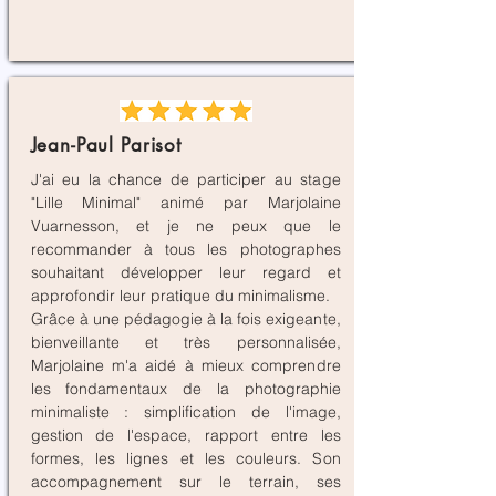
Jean-Paul Parisot
J'ai eu la chance de participer au stage
"Lille Minimal" animé par Marjolaine
Vuarnesson, et je ne peux que le
recommander à tous les photographes
souhaitant développer leur regard et
approfondir leur pratique du minimalisme.
Grâce à une pédagogie à la fois exigeante,
bienveillante et très personnalisée,
Marjolaine m'a aidé à mieux comprendre
les fondamentaux de la photographie
minimaliste : simplification de l'image,
gestion de l'espace, rapport entre les
formes, les lignes et les couleurs. Son
accompagnement sur le terrain, ses