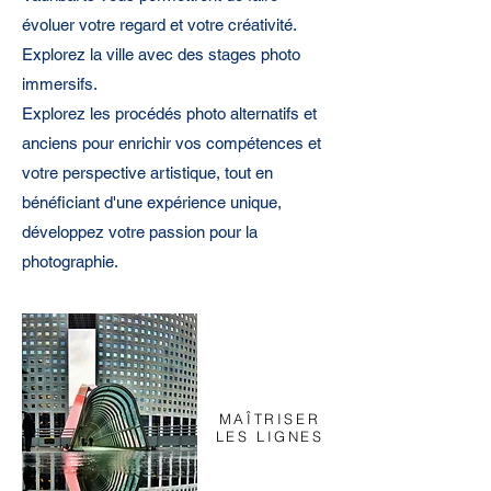
évoluer votre regard et votre créativité.
Explorez la ville avec des stages photo
immersifs.
Explorez les procédés photo alternatifs et
anciens pour enrichir vos compétences et
votre perspective artistique, tout en
bénéficiant d'une expérience unique,
développez votre passion pour la
photographie.
MAÎTRISER
LES LIGNES