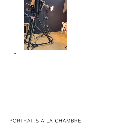
PORTRAITS A LA CHAMBRE