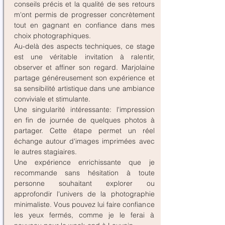
conseils précis et la qualité de ses retours
m'ont permis de progresser concrètement
tout en gagnant en confiance dans mes
choix photographiques.
Au-delà des aspects techniques, ce stage
est une véritable invitation à ralentir,
observer et affiner son regard. Marjolaine
partage généreusement son expérience et
sa sensibilité artistique dans une ambiance
conviviale et stimulante.
Une singularité intéressante: l'impression
en fin de journée de quelques photos à
partager. Cette étape permet un réel
échange autour d'images imprimées avec
le autres stagiaires.
Une expérience enrichissante que je
recommande sans hésitation à toute
personne souhaitant explorer ou
approfondir l'univers de la photographie
minimaliste. Vous pouvez lui faire confiance
les yeux fermés, comme je le ferai à