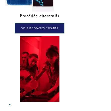
Procédés alternatifs
VOIR LES STAGES CREATIFS