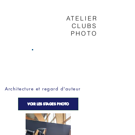
ATELIERS
CLUBS
PHOTO
Architecture et regard d'auteur
VOIR LES STAGES PHOTO