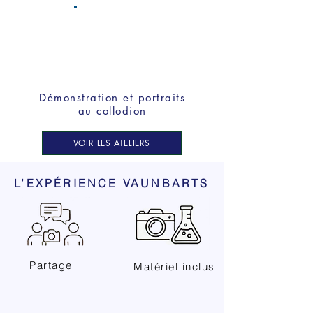
Démonstration et portraits
au collodion
VOIR LES ATELIERS
L’EXPÉRIENCE VAUNBARTS
Partage
Matériel inclus