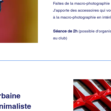
Faites de la macro-photographie
J'apporte des accessoires qui vo
à la macro-photographie en intéri
Séance de 2h
(possible d'organi
au club)
rbaine
nimaliste