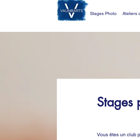
Stages Photo
Ateliers 
Stages 
Vous êtes un club p