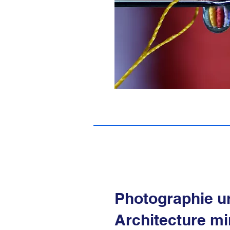
Photographie u
Architecture mi