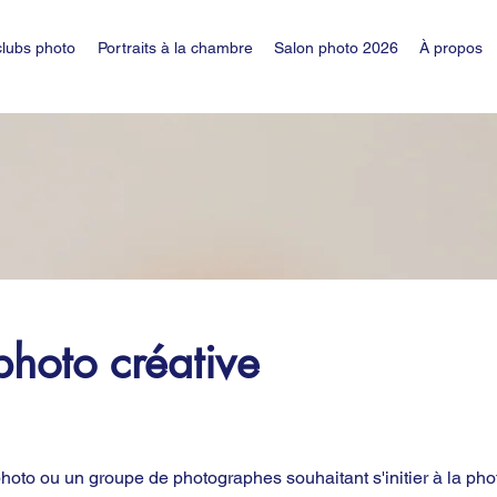
clubs photo
Portraits à la chambre
Salon photo 2026
À propos
photo créative
hoto ou un groupe de photographes souhaitant s'initier à la pho