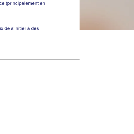
ace (principalement en
 de s'initier à des