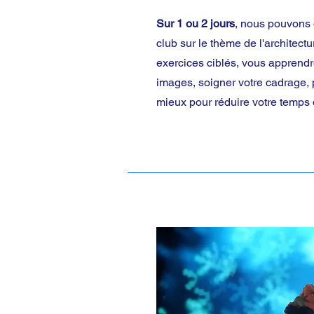
Sur 1 ou 2 jours
, nous pouvons 
club sur le thème de l'architect
exercices ciblés, vous apprendre
images, soigner votre cadrage,
mieux pour réduire votre temps 