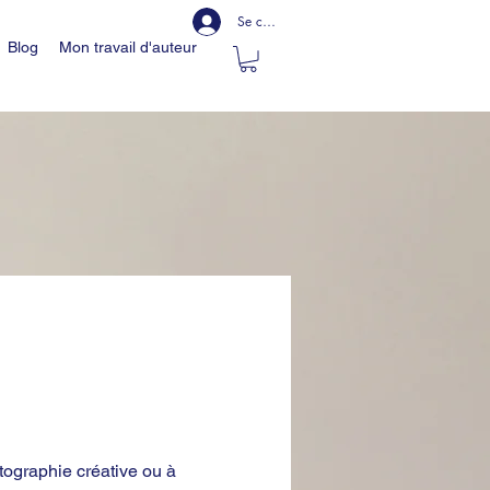
Se connecter
Blog
Mon travail d'auteur
tographie créative ou à