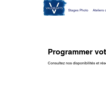
Stages Photo
Ateliers 
Programmer vot
Consultez nos disponibilités et rés