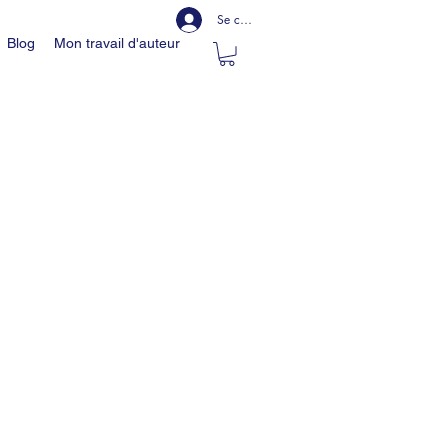
Se connecter
Blog
Mon travail d'auteur