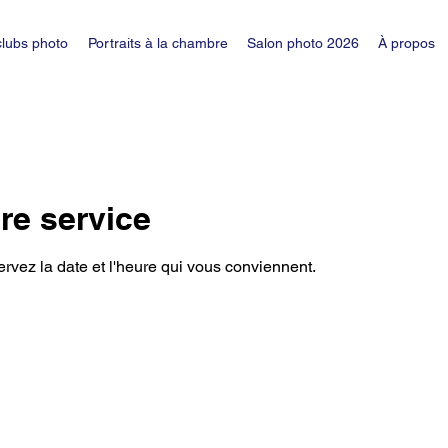
clubs photo
Portraits à la chambre
Salon photo 2026
À propos
re service
ervez la date et l'heure qui vous conviennent.