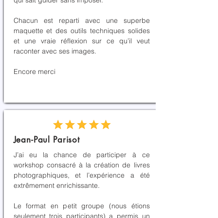
Chacun est reparti avec une superbe
maquette et des outils techniques solides
et une vraie réflexion sur ce qu’il veut
raconter avec ses images.
Encore merci
Jean-Paul Parisot
J’ai eu la chance de participer à ce
workshop consacré à la création de livres
photographiques, et l’expérience a été
extrêmement enrichissante.
Le format en petit groupe (nous étions
seulement trois participants) a permis un