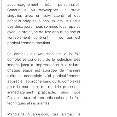
accompagnement très personnalisé.
Chacun a pu développer un projet
singulier, avec un suivi attentif et des
conseils adaptés à son univers. À l’issue
des deux jours, nous sommes tous repartis
avec un prototype de livre abouti, soigné et
véritablement cohérent — ce qui est
particulièrement gratifiant.
Le contenu du workshop est à la fois
complet et concret : de la sélection des
images jusqu’à l’impression et à la reliure,
chaque étape est abordée de manière
claire et accessible. J’ai particulièrement
apprécié l’approche sans outils complexes
pour la maquette, qui rend le processus
immédiatement praticable, ainsi que
l’initiation aux reliures artisanales, à la fois
techniques et inspirantes.
Marjolaine Vuarnesson, qui animait le