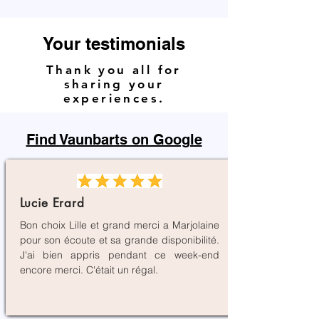
Your testimonials
Thank you all for
sharing your
experiences.
Find Vaunbarts on Google
Lucie Erard
Bon choix Lille et grand merci a Marjolaine
pour son écoute et sa grande disponibilité.
J'ai bien appris pendant ce week-end
encore merci. C'était un régal.