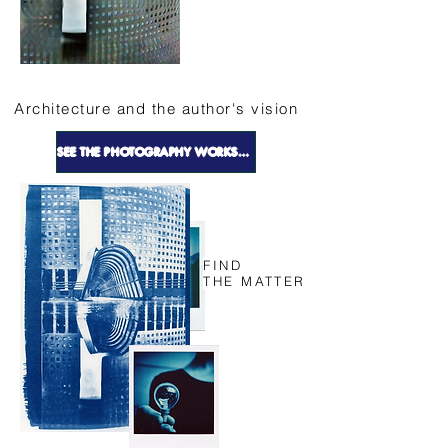
Architecture and the author's vision
SEE THE PHOTOGRAPHY WORKSHOPS
FIND
THE MATTER