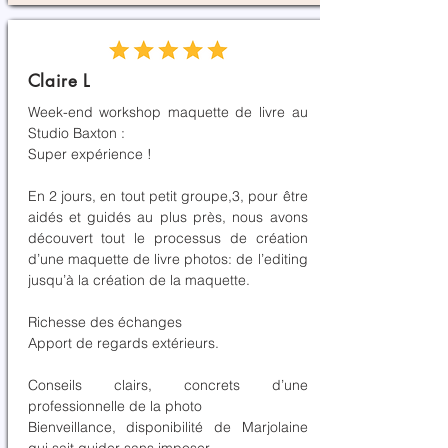
Claire L
Week-end workshop maquette de livre au
Studio Baxton :
Super expérience !
En 2 jours, en tout petit groupe,3, pour être
aidés et guidés au plus près, nous avons
découvert tout le processus de création
d’une maquette de livre photos: de l’editing
jusqu’à la création de la maquette.
Richesse des échanges
Apport de regards extérieurs.
Conseils clairs, concrets d’une
professionnelle de la photo
Bienveillance, disponibilité de Marjolaine
qui sait guider sans imposer.