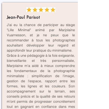
Jean-Paul Parisot
J'ai eu la chance de participer au stage
"Lille Minimal" animé par Marjolaine
Vuarnesson, et je ne peux que le
recommander à tous les photographes
souhaitant développer leur regard et
approfondir leur pratique du minimalisme.
Grâce à une pédagogie à la fois exigeante,
bienveillante et très personnalisée,
Marjolaine m'a aidé à mieux comprendre
les fondamentaux de la photographie
minimaliste : simplification de l'image,
gestion de l'espace, rapport entre les
formes, les lignes et les couleurs. Son
accompagnement sur le terrain, ses
conseils précis et la qualité de ses retours
m'ont permis de progresser concrètement
tout en gagnant en confiance dans mes