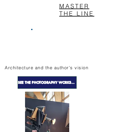
MASTER
THE LINES
Architecture and the author's vision
SEE THE PHOTOGRAPHY WORKSHOPS