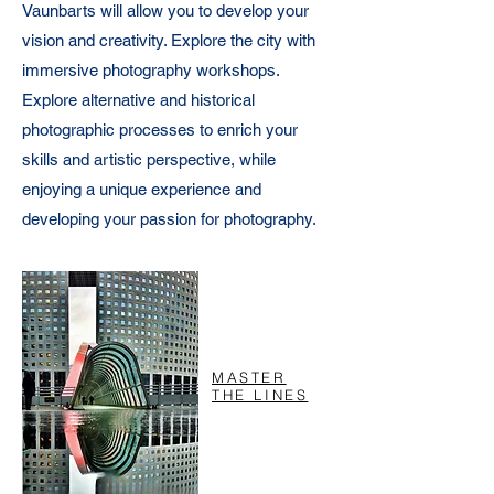
Vaunbarts will allow you to develop your
vision and creativity. Explore the city with
immersive photography workshops.
Explore alternative and historical
photographic processes to enrich your
skills and artistic perspective, while
enjoying a unique experience and
developing your passion for photography.
MASTER
THE LINES