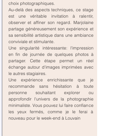
choix photographiques.
Au-delà des aspects techniques, ce stage
est une véritable invitation à ralentir,
observer et affiner son regard. Marjolaine
partage généreusement son expérience et
sa sensibilité artistique dans une ambiance
conviviale et stimulante.
Une singularité intéressante: l'impression
en fin de journée de quelques photos à
partager. Cette étape permet un réel
échange autour d'images imprimées avec
le autres stagiaires.
Une expérience enrichissante que je
recommande sans hésitation à toute
personne souhaitant explorer ou
approfondir l'univers de la photographie
minimaliste. Vous pouvez lui faire confiance
les yeux fermés, comme je le ferai à
nouveau pour le week-end à Louvain