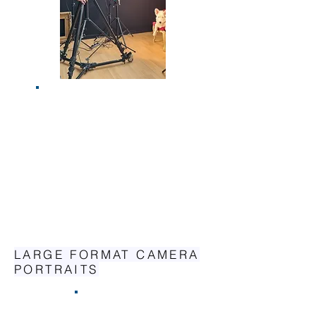
LARGE FORMAT CAMERA
PORTRAITS