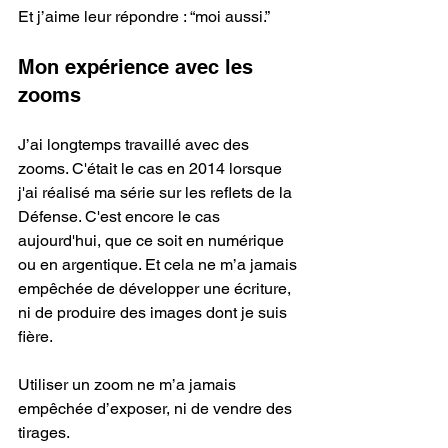
Et j’aime leur répondre : “moi aussi.”
Mon expérience avec les 
zooms
J’ai longtemps travaillé avec des 
zooms. C'était le cas en 2014 lorsque 
j'ai réalisé ma série sur les reflets de la 
Défense. C'est encore le cas 
aujourd'hui, que ce soit en numérique 
ou en argentique. Et cela ne m’a jamais 
empêchée de développer une écriture, 
ni de produire des images dont je suis 
fière.
Utiliser un zoom ne m’a jamais 
empêchée d’exposer, ni de vendre des 
tirages.