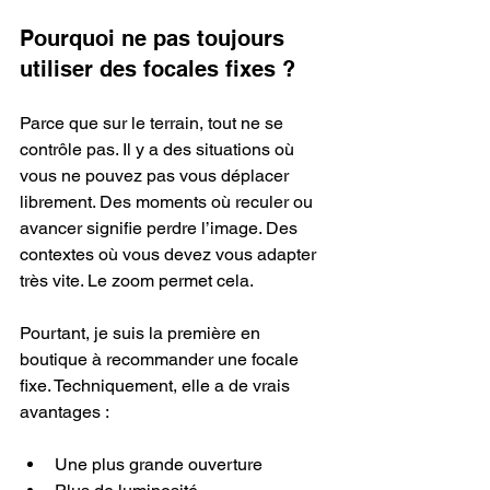
Pourquoi ne pas toujours 
utiliser des focales fixes ?
Parce que sur le terrain, tout ne se 
contrôle pas. Il y a des situations où 
vous ne pouvez pas vous déplacer 
librement. Des moments où reculer ou 
avancer signifie perdre l’image. Des 
contextes où vous devez vous adapter 
très vite. Le zoom permet cela.
Pourtant, je suis la première en 
boutique à recommander une focale 
fixe. Techniquement, elle a de vrais 
avantages :
Une plus grande ouverture