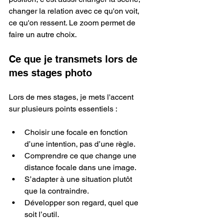
changer la relation avec ce qu'on voit, 
ce qu'on ressent. Le zoom permet de 
faire un autre choix.
Ce que je transmets lors de 
mes stages photo
Lors de mes stages, je mets l'accent 
sur plusieurs points essentiels :
Choisir une focale en fonction 
d’une intention, pas d’une règle.
Comprendre ce que change une 
distance focale dans une image.
S’adapter à une situation plutôt 
que la contraindre.
Développer son regard, quel que 
soit l’outil.