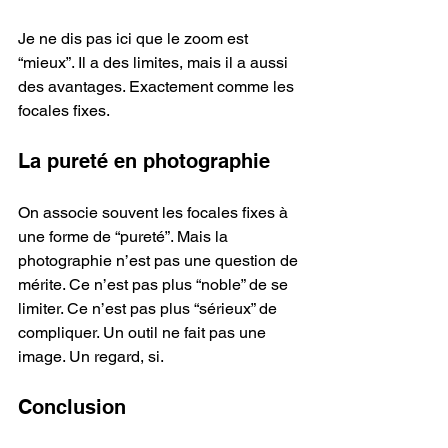
Je ne dis pas ici que le zoom est 
“mieux”. Il a des limites, mais il a aussi 
des avantages. Exactement comme les 
focales fixes.
La pureté en photographie
On associe souvent les focales fixes à 
une forme de “pureté”. Mais la 
photographie n’est pas une question de 
mérite. Ce n’est pas plus “noble” de se 
limiter. Ce n’est pas plus “sérieux” de 
compliquer. Un outil ne fait pas une 
image. Un regard, si.
Conclusion