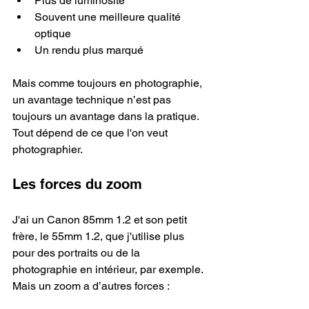
Plus de luminosité
Souvent une meilleure qualité 
optique
Un rendu plus marqué
Mais comme toujours en photographie, 
un avantage technique n’est pas 
toujours un avantage dans la pratique. 
Tout dépend de ce que l'on veut 
photographier.
Les forces du zoom
J'ai un Canon 85mm 1.2 et son petit 
frère, le 55mm 1.2, que j'utilise plus 
pour des portraits ou de la 
photographie en intérieur, par exemple. 
Mais un zoom a d’autres forces :