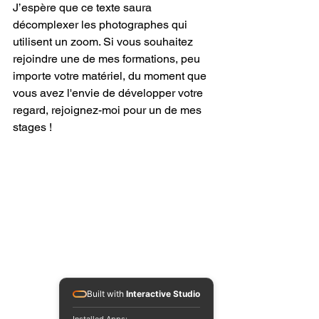
J’espère que ce texte saura 
décomplexer les photographes qui 
utilisent un zoom. Si vous souhaitez 
rejoindre une de mes formations, peu 
importe votre matériel, du moment que 
vous avez l'envie de développer votre 
regard, rejoignez-moi pour un de mes 
stages !
Built with
Interactive Studio