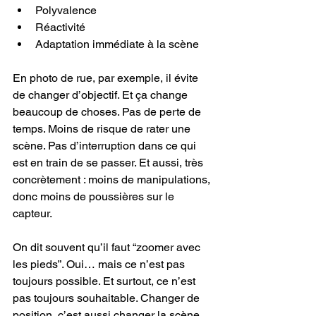
Polyvalence
Réactivité
Adaptation immédiate à la scène
En photo de rue, par exemple, il évite 
de changer d’objectif. Et ça change 
beaucoup de choses. Pas de perte de 
temps. Moins de risque de rater une 
scène. Pas d’interruption dans ce qui 
est en train de se passer. Et aussi, très 
concrètement : moins de manipulations, 
donc moins de poussières sur le 
capteur.
On dit souvent qu’il faut “zoomer avec 
les pieds”. Oui… mais ce n’est pas 
toujours possible. Et surtout, ce n’est 
pas toujours souhaitable. Changer de 
position, c’est aussi changer la scène, 