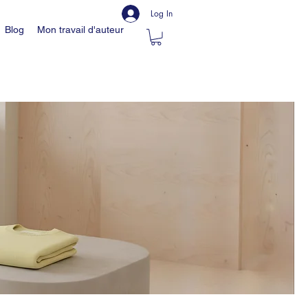
Log In
Blog
Mon travail d'auteur