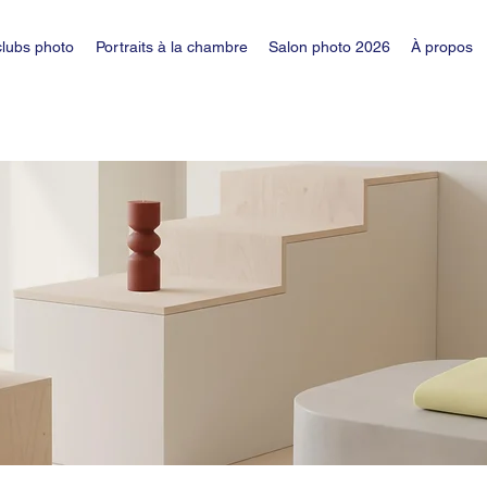
clubs photo
Portraits à la chambre
Salon photo 2026
À propos