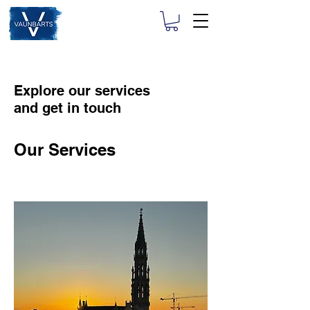
Explore our services
and get in touch
Our Services